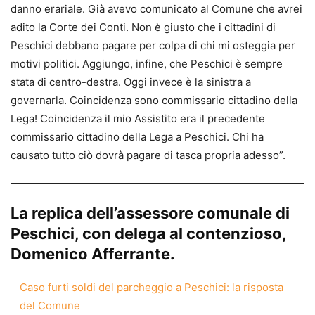
danno erariale. Già avevo comunicato al Comune che avrei
adito la Corte dei Conti. Non è giusto che i cittadini di
Peschici debbano pagare per colpa di chi mi osteggia per
motivi politici. Aggiungo, infine, che Peschici è sempre
stata di centro-destra. Oggi invece è la sinistra a
governarla. Coincidenza sono commissario cittadino della
Lega! Coincidenza il mio Assistito era il precedente
commissario cittadino della Lega a Peschici. Chi ha
causato tutto ciò dovrà pagare di tasca propria adesso”.
La replica dell’assessore comunale di
Peschici, con delega al contenzioso,
Domenico Afferrante.
Caso furti soldi del parcheggio a Peschici: la risposta
del Comune