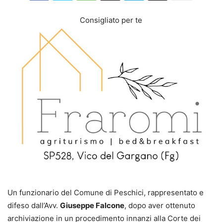
Consigliato per te
Un funzionario del Comune di Peschici, rappresentato e
difeso dall’Avv.
Giuseppe Falcone
, dopo aver ottenuto
archiviazione in un procedimento innanzi alla Corte dei