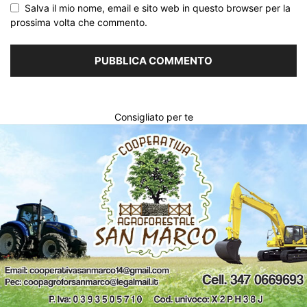
Salva il mio nome, email e sito web in questo browser per la
prossima volta che commento.
Consigliato per te