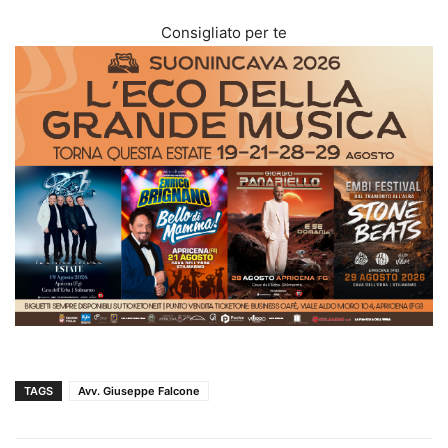
Consigliato per te
TAGS
Avv. Giuseppe Falcone