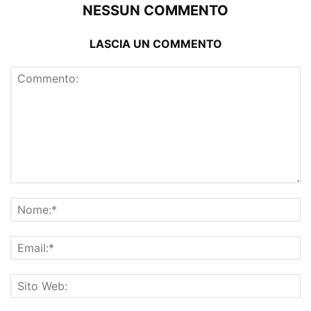
NESSUN COMMENTO
LASCIA UN COMMENTO