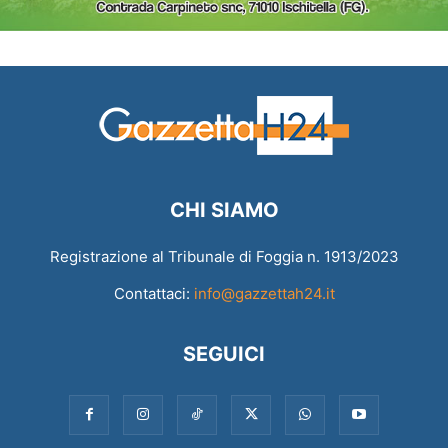
CHI SIAMO
Registrazione al Tribunale di Foggia n. 1913/2023
Contattaci:
info@gazzettah24.it
SEGUICI