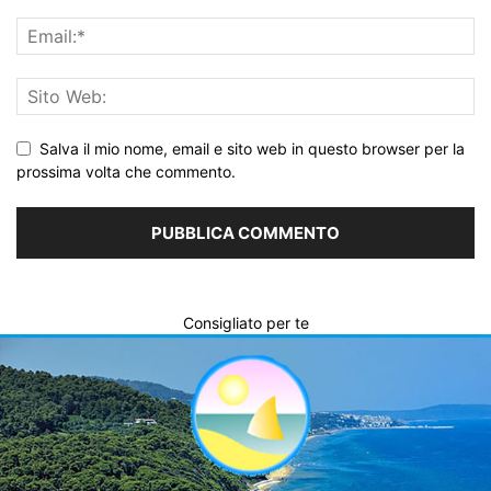
Salva il mio nome, email e sito web in questo browser per la
prossima volta che commento.
Consigliato per te