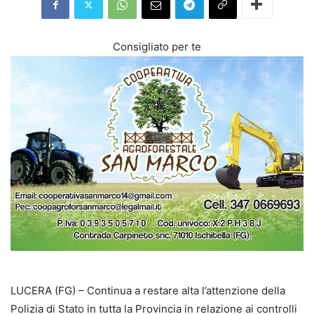
Consigliato per te
LUCERA (FG) – Continua a restare alta l’attenzione della
Polizia di Stato in tutta la Provincia in relazione ai controlli