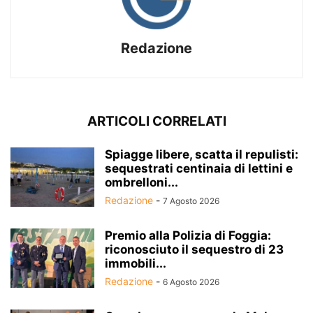
Redazione
ARTICOLI CORRELATI
Spiagge libere, scatta il repulisti:
sequestrati centinaia di lettini e
ombrelloni...
Redazione
-
7 Agosto 2026
Premio alla Polizia di Foggia:
riconosciuto il sequestro di 23
immobili...
Redazione
-
6 Agosto 2026