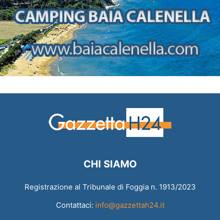
CHI SIAMO
Registrazione al Tribunale di Foggia n. 1913/2023
Contattaci:
info@gazzettah24.it