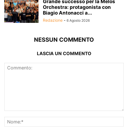
Grande successo per la Melos
Orchestra: protagonista con
Biagio Antonacci a...
Redazione
-
6 Agosto 2026
NESSUN COMMENTO
LASCIA UN COMMENTO