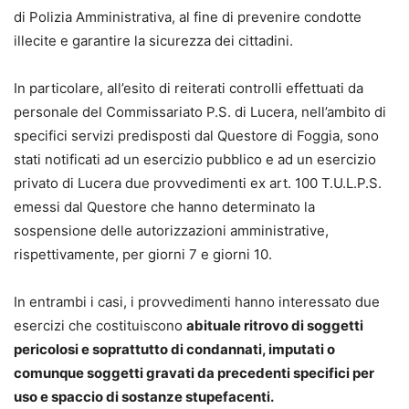
di Polizia Amministrativa, al fine di prevenire condotte
illecite e garantire la sicurezza dei cittadini.
In particolare, all’esito di reiterati controlli effettuati da
personale del Commissariato P.S. di Lucera, nell’ambito di
specifici servizi predisposti dal Questore di Foggia, sono
stati notificati ad un esercizio pubblico e ad un esercizio
privato di Lucera due provvedimenti ex art. 100 T.U.L.P.S.
emessi dal Questore che hanno determinato la
sospensione delle autorizzazioni amministrative,
rispettivamente, per giorni 7 e giorni 10.
In entrambi i casi, i provvedimenti hanno interessato due
esercizi che costituiscono
abituale ritrovo di soggetti
pericolosi e soprattutto di condannati, imputati o
comunque soggetti gravati da precedenti specifici per
uso e spaccio di sostanze stupefacenti.