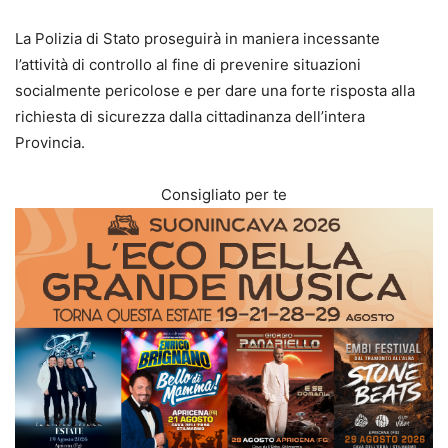
La Polizia di Stato proseguirà in maniera incessante
l’attività di controllo al fine di prevenire situazioni
socialmente pericolose e per dare una forte risposta alla
richiesta di sicurezza dalla cittadinanza dell’intera
Provincia.
Consigliato per te