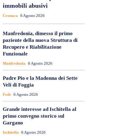
immobili abusivi
Cronaca
6 Agosto 2026
Manfredonia, dimesso il primo
paziente della nuova Struttura di
Recupero e Riabilitazione
Funzionale
Manfredonia
6 Agosto 2026
Padre Pio e la Madonna dei Sette
Veli di Foggia
Fede
6 Agosto 2026
Grande interesse ad Ischitella al
primo convegno storico sul
Gargano
Ischitella
6 Agosto 2026