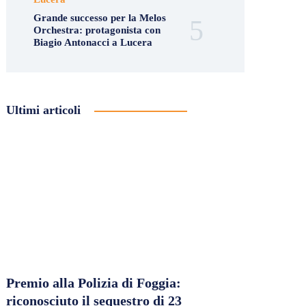
Grande successo per la Melos
Orchestra: protagonista con
Biagio Antonacci a Lucera
Ultimi articoli
Premio alla Polizia di Foggia:
riconosciuto il sequestro di 23