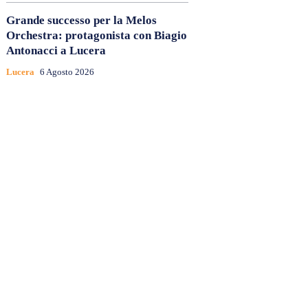
Grande successo per la Melos
Orchestra: protagonista con Biagio
Antonacci a Lucera
Lucera
6 Agosto 2026