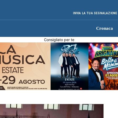
INVIA LA TUA SEGNALAZIONE
Cronaca
Consigliato per te