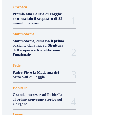
Cronaca
Premio alla Polizia di Foggia:
riconosciuto il sequestro di 23
immobili abusivi
Manfredonia
Manfredonia, dimesso il primo
paziente della nuova Struttura
di Recupero e Riabilitazione
Funzionale
Fede
Padre Pio e la Madonna dei
Sette Veli di Foggia
Ischitella
Grande interesse ad Ischitella
al primo convegno storico sul
Gargano
Lucera