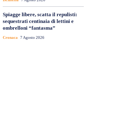
Spiagge libere, scatta il repulisti:
sequestrati centinaia di lettini e
ombrelloni “fantasma”
Cronaca
7 Agosto 2026