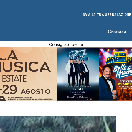
INVIA LA TUA SEGNALAZIONE
Cronaca
Consigliato per te