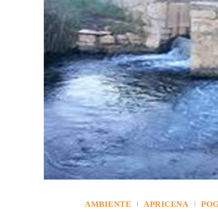
AMBIENTE
APRICENA
POG