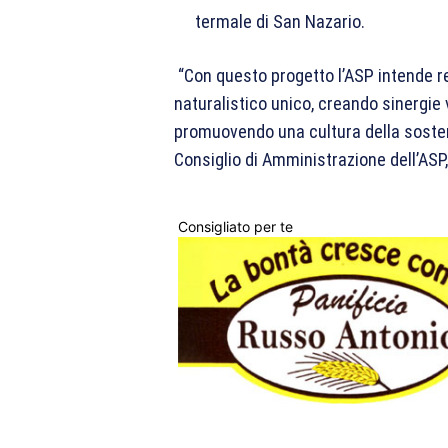
termale di San Nazario.
“Con questo progetto l’ASP intende re
naturalistico unico, creando sinergie v
promuovendo una cultura della sosteni
Consiglio di Amministrazione dell’ASP,
Consigliato per te