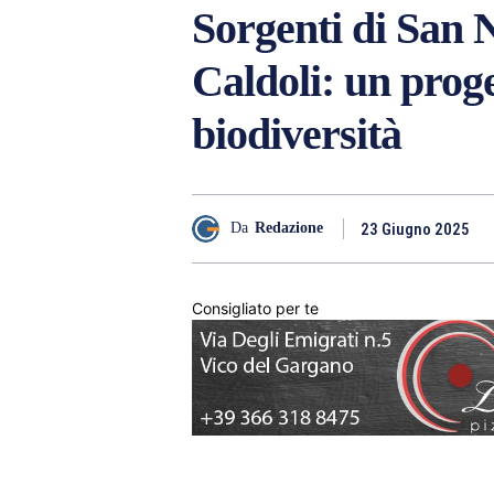
Sorgenti di San 
Caldoli: un proge
biodiversità
23 Giugno 2025
Da
Redazione
Consigliato per te