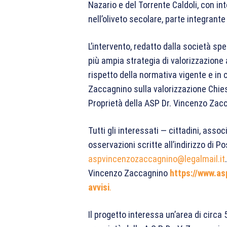
Nazario e del Torrente Caldoli, con int
nell’oliveto secolare, parte integrant
L’intervento, redatto dalla società spe
più ampia strategia di valorizzazione 
rispetto della normativa vigente e in 
Zaccagnino sulla valorizzazione Chies
Proprietà della ASP Dr. Vincenzo Zacc
Tutti gli interessati — cittadini, asso
osservazioni scritte all’indirizzo di Po
aspvincenzozaccagnino@legalmail.it
Vincenzo Zaccagnino
https://www.a
avvisi
.
Il progetto interessa un’area di circa 