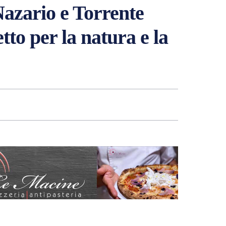
Nazario e Torrente
tto per la natura e la