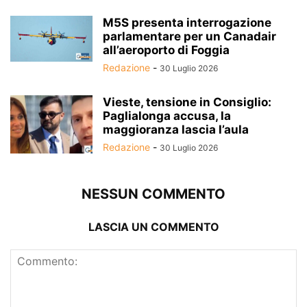
M5S presenta interrogazione
parlamentare per un Canadair
all’aeroporto di Foggia
Redazione
-
30 Luglio 2026
Vieste, tensione in Consiglio:
Paglialonga accusa, la
maggioranza lascia l’aula
Redazione
-
30 Luglio 2026
NESSUN COMMENTO
LASCIA UN COMMENTO