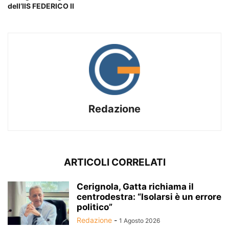
dell’IIS FEDERICO II
Redazione
ARTICOLI CORRELATI
Cerignola, Gatta richiama il
centrodestra: “Isolarsi è un errore
politico”
Redazione
-
1 Agosto 2026