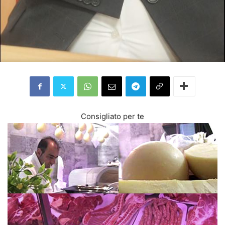
Consigliato per te