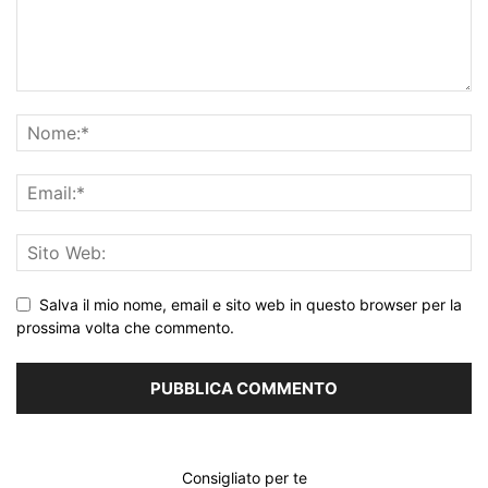
Salva il mio nome, email e sito web in questo browser per la
prossima volta che commento.
Consigliato per te